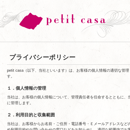
プライバシーポリシー
petit casa（以下、当社といいます）は、お客様の個人情報の適切な
す。
１．個人情報の管理
当社は、お客様の個人情報について、管理責任者を任命するとともに、
に管理します。
２．利用目的と収集範囲
当社は、お客様からお名前・ご住所・電話番号・Ｅメールアドレスなど
め利用目的やお問い合わせの窓口などをお知らせし、適切な範囲内でお