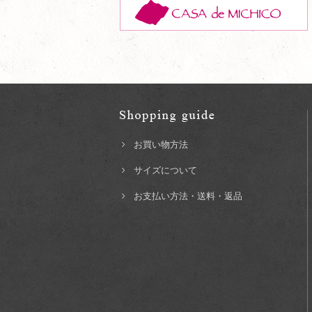
お買い物方法
サイズについて
お支払い方法・送料・返品