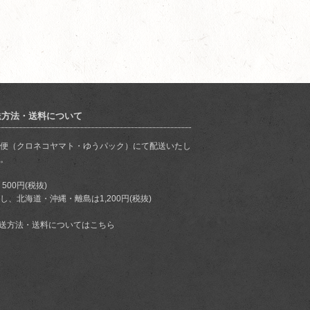
送方法・送料について
便（クロネコヤマト・ゆうパック）にて配送いたし
。
 500円(税抜)
し、北海道・沖縄・離島は1,200円(税抜)
送方法・送料についてはこちら