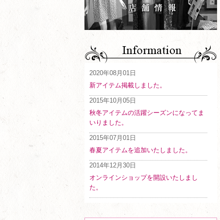
2020年08月01日
新アイテム掲載しました。
2015年10月05日
秋冬アイテムの活躍シーズンになってま
いりました。
2015年07月01日
春夏アイテムを追加いたしました。
2014年12月30日
オンラインショップを開設いたしまし
た。