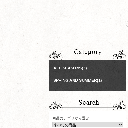
ALL SEASONS(3)
SPRING AND SUMMER(1)
商品カテゴリから選ぶ