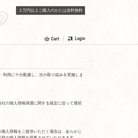
２万円以上ご購入のかたは送料無料
管理・利用に十分配慮し、次の取り組みを実施しま
当社の個人情報保護に関する規定に従って適切
の個人情報をご提供いただく場合は、あらかじ
客様の個人情報を収集させていただきます。