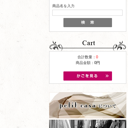
商品名を入力
合計数量：
0
商品金額：
0円